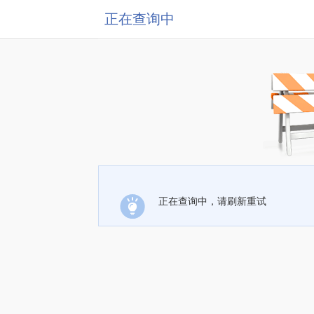
正在查询中
正在查询中，请刷新重试