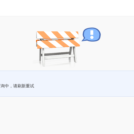
查询中，请刷新重试