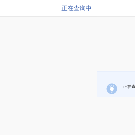
正在查询中
正在